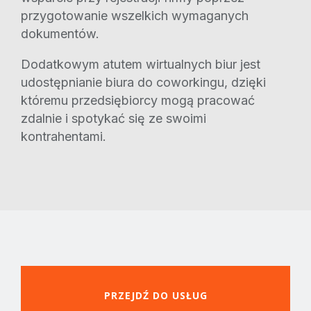
przygotowanie wszelkich wymaganych
dokumentów.
Dodatkowym atutem wirtualnych biur jest
udostępnianie biura do coworkingu, dzięki
któremu przedsiębiorcy mogą pracować
zdalnie i spotykać się ze swoimi
kontrahentami.
PRZEJDŹ DO USŁUG