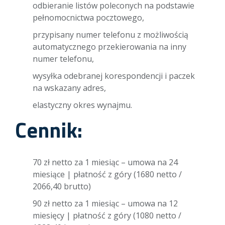
odbieranie listów poleconych na podstawie
pełnomocnictwa pocztowego,
przypisany numer telefonu z możliwością
automatycznego przekierowania na inny
numer telefonu,
wysyłka odebranej korespondencji i paczek
na wskazany adres,
elastyczny okres wynajmu.
Cennik:
70 zł netto za 1 miesiąc – umowa na 24
miesiące | płatność z góry (1680 netto /
2066,40 brutto)
90 zł netto za 1 miesiąc – umowa na 12
miesięcy | płatność z góry (1080 netto /