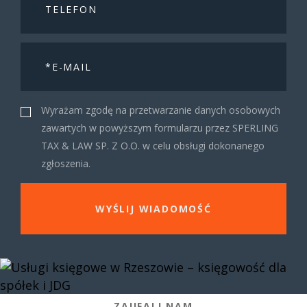
Wyrażam zgodę na przetwarzanie danych osobowych
zawartych w powyższym formularzu przez SPERLING
TAX & LAW SP. Z O.O. w celu obsługi dokonanego
zgłoszenia.
ZAUFALI NAM