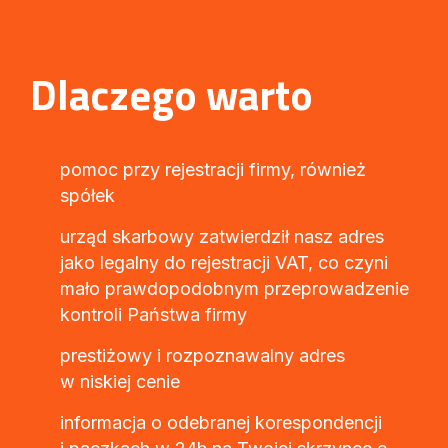
Dlaczego warto
pomoc przy rejestracji firmy, również
spółek
urząd skarbowy zatwierdził nasz adres
jako legalny do rejestracji VAT, co czyni
mało prawdopodobnym przeprowadzenie
kontroli Państwa firmy
prestiżowy i rozpoznawalny adres
w niskiej cenie
informacja o odebranej korespondencji