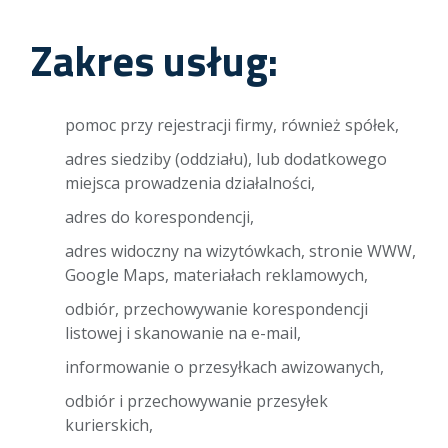
Zakres usług:
pomoc przy rejestracji firmy, również spółek,
adres siedziby (oddziału), lub dodatkowego
miejsca prowadzenia działalności,
adres do korespondencji,
adres widoczny na wizytówkach, stronie WWW,
Google Maps, materiałach reklamowych,
odbiór, przechowywanie korespondencji
listowej i skanowanie na e-mail,
informowanie o przesyłkach awizowanych,
odbiór i przechowywanie przesyłek
kurierskich,