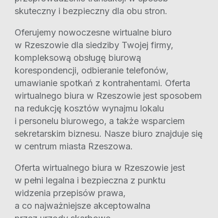
skuteczny i bezpieczny dla obu stron.
Oferujemy nowoczesne wirtualne biuro
w Rzeszowie dla siedziby Twojej firmy,
kompleksową obsługę biurową
korespondencji, odbieranie telefonów,
umawianie spotkań z kontrahentami. Oferta
wirtualnego biura w Rzeszowie jest sposobem
na redukcję kosztów wynajmu lokalu
i personelu biurowego, a także wsparciem
sekretarskim biznesu. Nasze biuro znajduje się
w centrum miasta Rzeszowa.
Oferta wirtualnego biura w Rzeszowie jest
w pełni legalna i bezpieczna z punktu
widzenia przepisów prawa,
a co najważniejsze akceptowalna