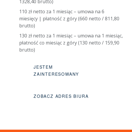
1328,40 brutto)
110 zł netto za 1 miesiąc – umowa na 6
miesięcy | płatność z góry (660 netto / 811,80
brutto)
130 zł netto za 1 miesiąc – umowa na 1 miesiąc,
płatność co miesiąc z góry (130 netto / 159,90
brutto)
JESTEM
ZAINTERESOWANY
ZOBACZ ADRES BIURA