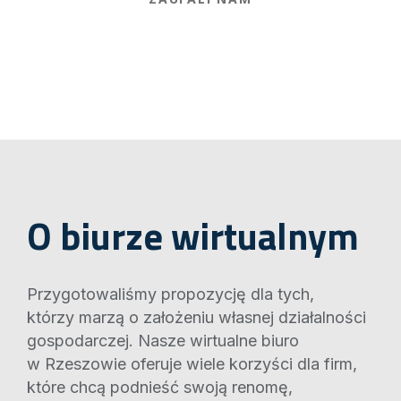
O biurze wirtualnym
Przygotowaliśmy propozycję dla tych,
którzy marzą o założeniu własnej działalności
gospodarczej. Nasze wirtualne biuro
w Rzeszowie oferuje wiele korzyści dla firm,
które chcą podnieść swoją renomę,